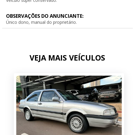
Veículo super conservado.
OBSERVAÇÕES DO ANUNCIANTE:
Único dono, manual do proprietário.
VEJA MAIS VEÍCULOS